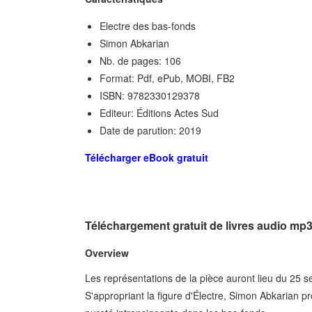
Electre des bas-fonds
Simon Abkarian
Nb. de pages: 106
Format: Pdf, ePub, MOBI, FB2
ISBN: 9782330129378
Editeur: Éditions Actes Sud
Date de parution: 2019
Télécharger eBook gratuit
Téléchargement gratuit de livres audio mp3
Overview
Les représentations de la pièce auront lieu du 25
S'appropriant la figure d'Électre, Simon Abkarian 