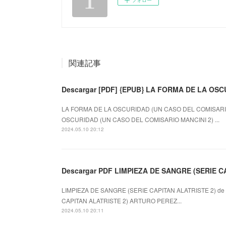
関連記事
Descargar [PDF] {EPUB} LA FORMA DE LA OS
LA FORMA DE LA OSCURIDAD (UN CASO DEL COMISARIO M
OSCURIDAD (UN CASO DEL COMISARIO MANCINI 2) ...
2024.05.10 20:12
Descargar PDF LIMPIEZA DE SANGRE (SERIE C
LIMPIEZA DE SANGRE (SERIE CAPITAN ALATRISTE 2) de
CAPITAN ALATRISTE 2) ARTURO PEREZ...
2024.05.10 20:11