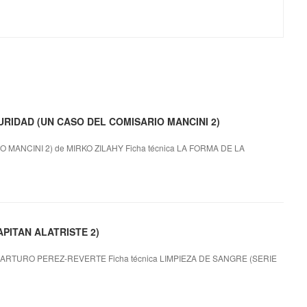
CURIDAD (UN CASO DEL COMISARIO MANCINI 2)
ANCINI 2) de MIRKO ZILAHY Ficha técnica LA FORMA DE LA
APITAN ALATRISTE 2)
 ARTURO PEREZ-REVERTE Ficha técnica LIMPIEZA DE SANGRE (SERIE