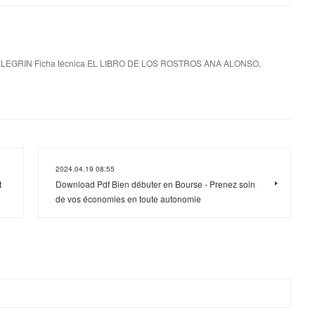
LEGRIN Ficha técnica EL LIBRO DE LOS ROSTROS ANA ALONSO,
2024.04.19 08:55
t
Download Pdf Bien débuter en Bourse - Prenez soin
de vos économies en toute autonomie