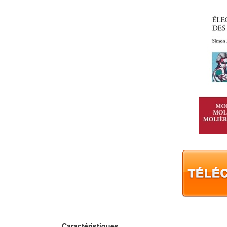
Caractéristiques